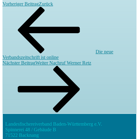
Vorheriger Beitrag
Zurück
Die neue
Verbandszeitschrift ist online
Nächster Beitrag
Weiter
Nachruf Werner Retz
Landesfischereiverband Baden-Württemberg e.V.
Spinnerei 48 / Gebäude B
71522 Backnang