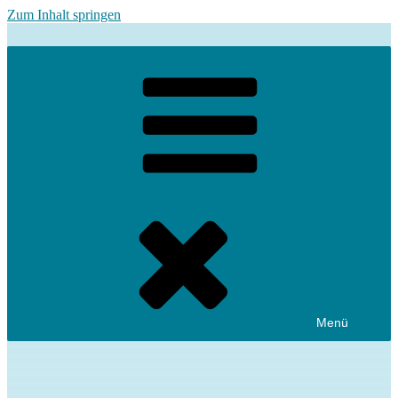
Zum Inhalt springen
Menü