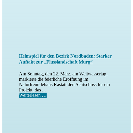
Heimspiel für den Bezirk Nordbaden: Starker
Auftakt zur „Flusslandschaft Murg“
Am Sonntag, den 22. März, am Weltwassertag,
markierte die feierliche Eröffnung im
Naturfreundehaus Rastatt den Startschuss für ein
Projekt, das ...
Weiterlesen …