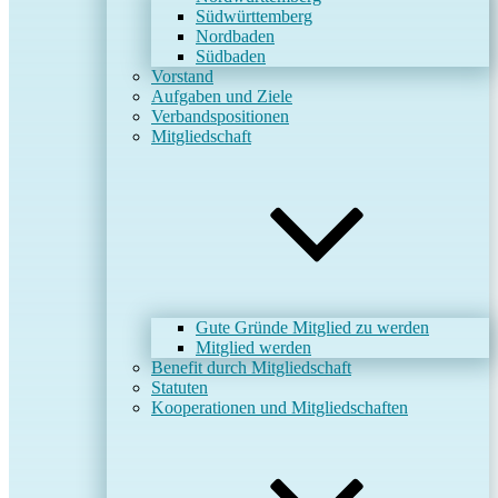
Südwürttemberg
Nordbaden
Südbaden
Vorstand
Aufgaben und Ziele
Verbandspositionen
Mitgliedschaft
Gute Gründe Mitglied zu werden
Mitglied werden
Benefit durch Mitgliedschaft
Statuten
Kooperationen und Mitgliedschaften