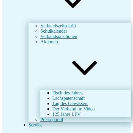
Verbandszeitschrift
Schulkalender
Verbandspositionen
Aktionen
Fisch des Jahres
Lachspatenschaft
Tag des Gewässers
Der Verband im Video
125 Jahre LFV
Presseportal
Service