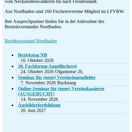
vom Neckarodenwaldkreis bis nach Freudenstadt.
Aus Nordbaden sind 160 Fischereivereine Mitglied im LFVBW.
Ihre Ansprechpartner finden Sie in der Adressliste des
Bezirskvorstandes Nordbaden.
Bezirksvorstand Nordbaden
Bezirkstag NB
10. Oktober 2026
10. Fachforum Angelfischerei
24. Oktober 2026
Olgastrasse 20,
Seminar für (neue) Vereinsjugendleiter
7. November 2026
Backnang
Online-Seminar für (neue) Vereinskassierer
(AUSGEBUCHT)
14. November 2026
Ausbilderfortbildung
20. Juni 2027