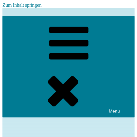
Zum Inhalt springen
Menü