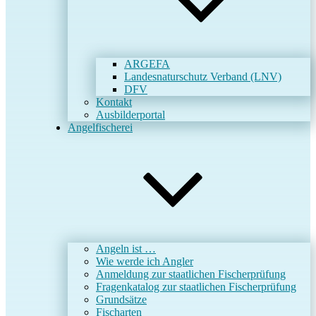
ARGEFA
Landesnaturschutz Verband (LNV)
DFV
Kontakt
Ausbilderportal
Angelfischerei
Angeln ist …
Wie werde ich Angler
Anmeldung zur staatlichen Fischerprüfung
Fragenkatalog zur staatlichen Fischerprüfung
Grundsätze
Fischarten