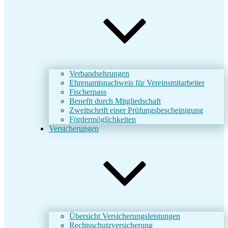
Verbandsehrungen
Ehrenamtsnachweis für Vereinsmitarbeiter
Fischerpass
Benefit durch Mitgliedschaft
Zweitschrift einer Prüfungsbescheinigung
Fördermöglichkeiten
Versicherungen
Übersicht Versicherungsleistungen
Rechtsschutzversicherung