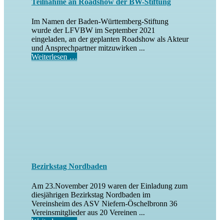
Teilnahme an Roadshow der BW-Stiftung
Im Namen der Baden-Württemberg-Stiftung
wurde der LFVBW im September 2021
eingeladen, an der geplanten Roadshow als Akteur
und Ansprechpartner mitzuwirken ...
Weiterlesen …
Bezirkstag Nordbaden
Am 23.November 2019 waren der Einladung zum
diesjährigen Bezirkstag Nordbaden im
Vereinsheim des ASV Niefern-Öschelbronn 36
Vereinsmitglieder aus 20 Vereinen ...