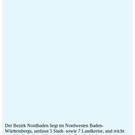
Der Bezirk Nordbaden liegt im Nordwesten Baden-
Württembergs, umfasst 5 Stadt- sowie 7 Landkreise, und reicht