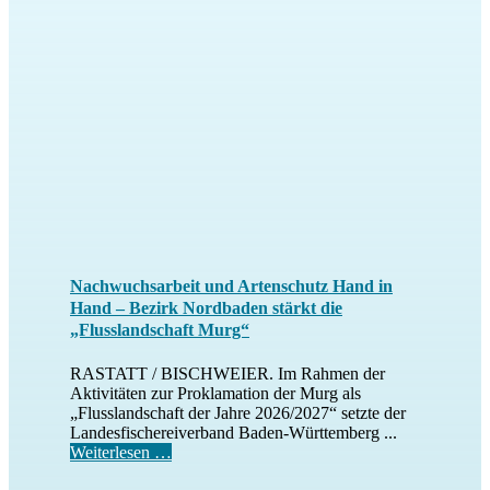
Nachwuchsarbeit und Artenschutz Hand in
Hand – Bezirk Nordbaden stärkt die
„Flusslandschaft Murg“
RASTATT / BISCHWEIER. Im Rahmen der
Aktivitäten zur Proklamation der Murg als
„Flusslandschaft der Jahre 2026/2027“ setzte der
Landesfischereiverband Baden-Württemberg ...
Weiterlesen …