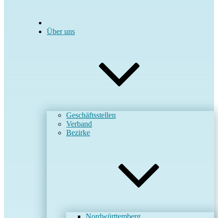
Über uns
Geschäftsstellen
Verband
Bezirke
Nordwürttemberg