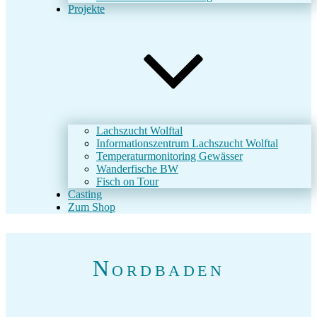
Projekte
Lachszucht Wolftal
Informationszentrum Lachszucht Wolftal
Temperaturmonitoring Gewässer
Wanderfische BW
Fisch on Tour
Casting
Zum Shop
Nordbaden