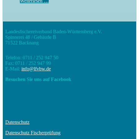
Weiterlesen …
Landesfischereiverband Baden-Württemberg e.V.
Spinnerei 48 / Gebäude B
71522 Backnang
Telefon: 0711 / 252 947 50
Fax: 0711 / 252 947 99
E-Mail:
info@lfvbw.de
Besuchen Sie uns auf Facebook
Datenschutz
Datenschutz Fischerprüfung