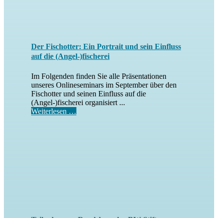
Der Fischotter: Ein Portrait und sein Einfluss
auf die (Angel-)fischerei
Im Folgenden finden Sie alle Präsentationen
unseres Onlineseminars im September über den
Fischotter und seinen Einfluss auf die
(Angel-)fischerei organisiert ...
Weiterlesen …