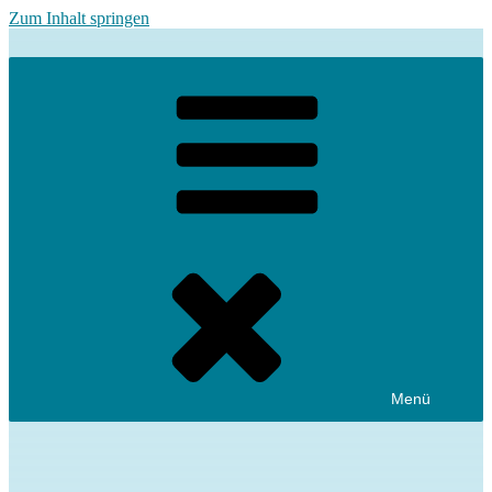
Zum Inhalt springen
Menü