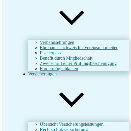
Verbandsehrungen
Ehrenamtsnachweis für Vereinsmitarbeiter
Fischerpass
Benefit durch Mitgliedschaft
Zweitschrift einer Prüfungsbescheinigung
Fördermöglichkeiten
Versicherungen
Übersicht Versicherungsleistungen
Rechtsschutzversicherung