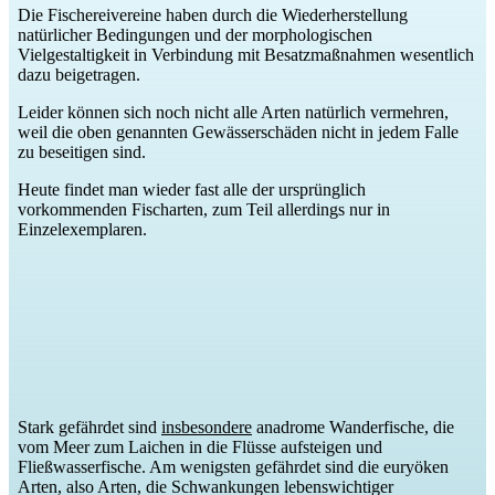
Die Fischereivereine haben durch die Wiederherstellung
natürlicher Bedingungen und der morphologischen
Vielgestaltigkeit in Verbindung mit Besatzmaßnahmen wesentlich
dazu beigetragen.
Leider können sich noch nicht alle Arten natürlich vermehren,
weil die oben genannten Gewässerschäden nicht in jedem Falle
zu beseitigen sind.
Heute findet man wieder fast alle der ursprünglich
vorkommenden Fischarten, zum Teil allerdings nur in
Einzelexemplaren.
Stark gefährdet sind
insbesondere
anadrome Wanderfische, die
vom Meer zum Laichen in die Flüsse aufsteigen und
Fließwasserfische. Am wenigsten gefährdet sind die euryöken
Arten, also Arten, die Schwankungen lebenswichtiger