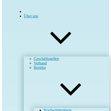
Über uns
Geschäftsstellen
Verband
Bezirke
Nordwürttemberg