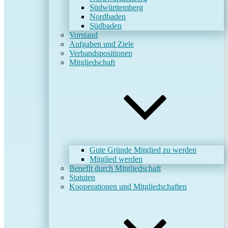
Südwürttemberg
Nordbaden
Südbaden
Vorstand
Aufgaben und Ziele
Verbandspositionen
Mitgliedschaft
Gute Gründe Mitglied zu werden
Mitglied werden
Benefit durch Mitgliedschaft
Statuten
Kooperationen und Mitgliedschaften