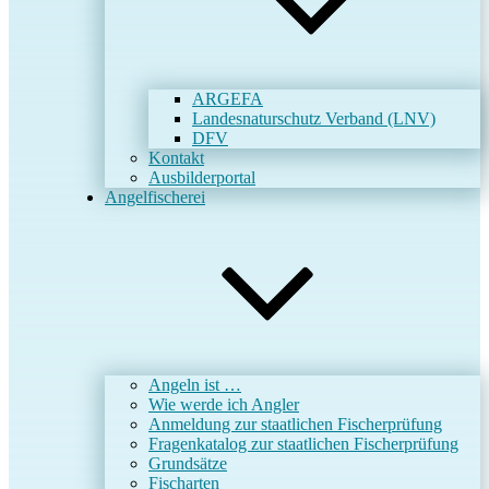
ARGEFA
Landesnaturschutz Verband (LNV)
DFV
Kontakt
Ausbilderportal
Angelfischerei
Angeln ist …
Wie werde ich Angler
Anmeldung zur staatlichen Fischerprüfung
Fragenkatalog zur staatlichen Fischerprüfung
Grundsätze
Fischarten