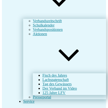
Verbandszeitschrift
Schulkalender
Verbandspositionen
Aktionen
Fisch des Jahres
Lachspatenschaft
Tag des Gewässers
Der Verband im Video
125 Jahre LFV
Presseportal
Service