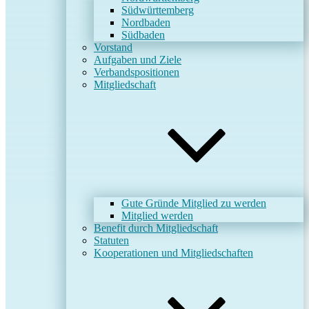
Südwürttemberg
Nordbaden
Südbaden
Vorstand
Aufgaben und Ziele
Verbandspositionen
Mitgliedschaft
Gute Gründe Mitglied zu werden
Mitglied werden
Benefit durch Mitgliedschaft
Statuten
Kooperationen und Mitgliedschaften