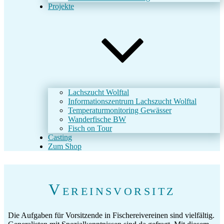
Projekte
Lachszucht Wolftal
Informationszentrum Lachszucht Wolftal
Temperaturmonitoring Gewässer
Wanderfische BW
Fisch on Tour
Casting
Zum Shop
Vereinsvorsitz
Die Aufgaben für Vorsitzende in Fischereivereinen sind vielfältig.