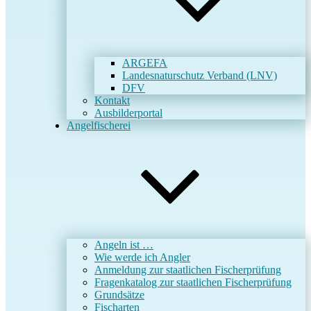
ARGEFA
Landesnaturschutz Verband (LNV)
DFV
Kontakt
Ausbilderportal
Angelfischerei
Angeln ist …
Wie werde ich Angler
Anmeldung zur staatlichen Fischerprüfung
Fragenkatalog zur staatlichen Fischerprüfung
Grundsätze
Fischarten