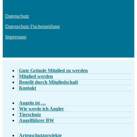
Datenschutz
Datenschutz Fischerprüfung
Impressum
Gute Gründe Mitglied zu werden
Mitglied werden
Benefit durch Mitgliedschaft
Kontakt
Angeln ist …
Wie werde ich Angler
Tierschutz
Angelführer BW
Artenschutzprojekte