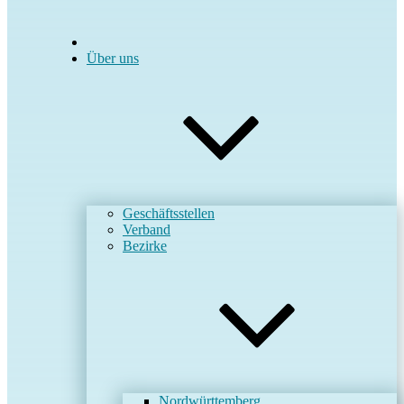
Über uns
Geschäftsstellen
Verband
Bezirke
Nordwürttemberg