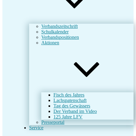
Verbandszeitschrift
Schulkalender
Verbandspositionen
Aktionen
Fisch des Jahres
Lachspatenschaft
Tag des Gewässers
Der Verband im Video
125 Jahre LFV
Presseportal
Service