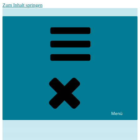
Zum Inhalt springen
Menü