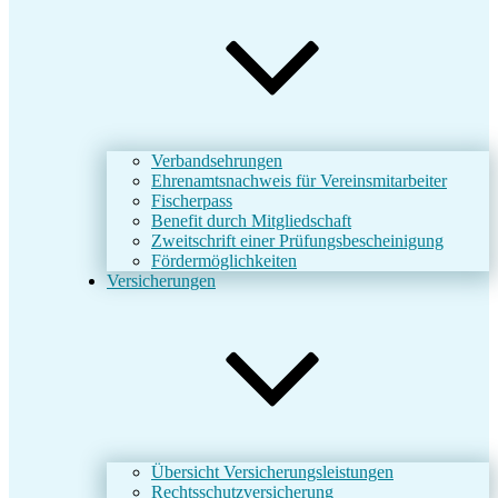
Verbandsehrungen
Ehrenamtsnachweis für Vereinsmitarbeiter
Fischerpass
Benefit durch Mitgliedschaft
Zweitschrift einer Prüfungsbescheinigung
Fördermöglichkeiten
Versicherungen
Übersicht Versicherungsleistungen
Rechtsschutzversicherung