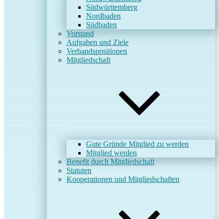
Südwürttemberg
Nordbaden
Südbaden
Vorstand
Aufgaben und Ziele
Verbandspositionen
Mitgliedschaft
Gute Gründe Mitglied zu werden
Mitglied werden
Benefit durch Mitgliedschaft
Statuten
Kooperationen und Mitgliedschaften