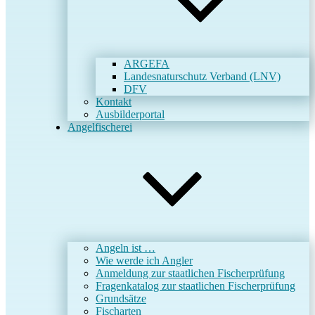
ARGEFA
Landesnaturschutz Verband (LNV)
DFV
Kontakt
Ausbilderportal
Angelfischerei
Angeln ist …
Wie werde ich Angler
Anmeldung zur staatlichen Fischerprüfung
Fragenkatalog zur staatlichen Fischerprüfung
Grundsätze
Fischarten