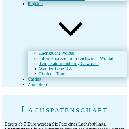
Projekte
Lachszucht Wolftal
Informationszentrum Lachszucht Wolftal
Temperaturmonitoring Gewässer
Wanderfische BW
Fisch on Tour
Casting
Zum Shop
Lachspatenschaft
Bereits ab 5 Euro werden Sie Pate eines Lachsbrütlings.