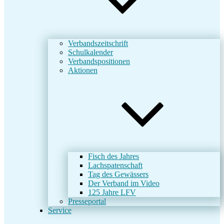
Verbandszeitschrift
Schulkalender
Verbandspositionen
Aktionen
Fisch des Jahres
Lachspatenschaft
Tag des Gewässers
Der Verband im Video
125 Jahre LFV
Presseportal
Service