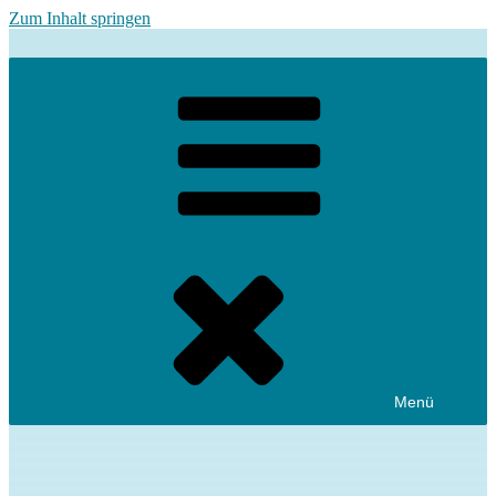
Zum Inhalt springen
Menü