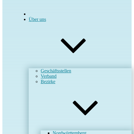
Über uns
Geschäftsstellen
Verband
Bezirke
Nordwürttemberg