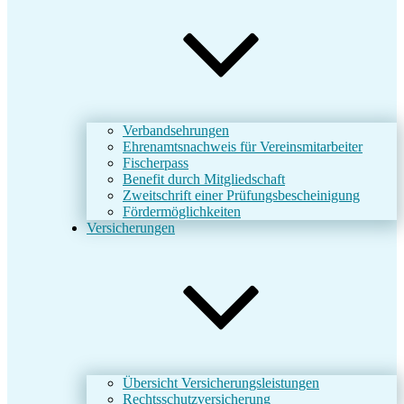
Verbandsehrungen
Ehrenamtsnachweis für Vereinsmitarbeiter
Fischerpass
Benefit durch Mitgliedschaft
Zweitschrift einer Prüfungsbescheinigung
Fördermöglichkeiten
Versicherungen
Übersicht Versicherungsleistungen
Rechtsschutzversicherung