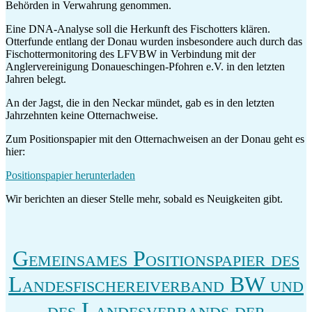
Behörden in Verwahrung genommen.
Eine DNA-Analyse soll die Herkunft des Fischotters klären.
Otterfunde entlang der Donau wurden insbesondere auch durch das
Fischottermonitoring des LFVBW in Verbindung mit der
Anglervereinigung Donaueschingen-Pfohren e.V. in den letzten
Jahren belegt.
An der Jagst, die in den Neckar mündet, gab es in den letzten
Jahrzehnten keine Otternachweise.
Zum Positionspapier mit den Otternachweisen an der Donau geht es
hier:
Positionspapier herunterladen
Wir berichten an dieser Stelle mehr, sobald es Neuigkeiten gibt.
Gemeinsames Positionspapier des
Landesfischereiverband BW und
des Landesverbands der