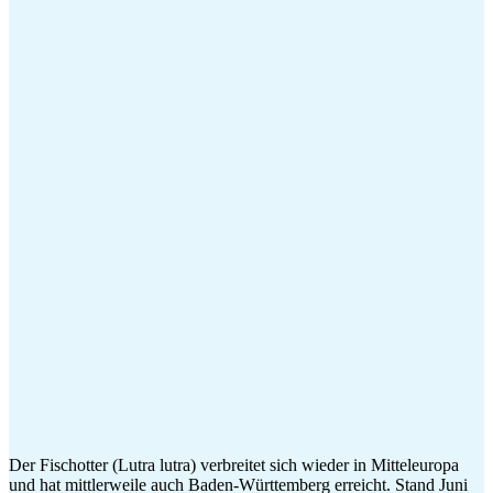
Der Fischotter (Lutra lutra) verbreitet sich wieder in Mitteleuropa
und hat mittlerweile auch Baden-Württemberg erreicht. Stand Juni