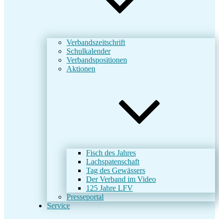
Verbandszeitschrift
Schulkalender
Verbandspositionen
Aktionen
Fisch des Jahres
Lachspatenschaft
Tag des Gewässers
Der Verband im Video
125 Jahre LFV
Presseportal
Service