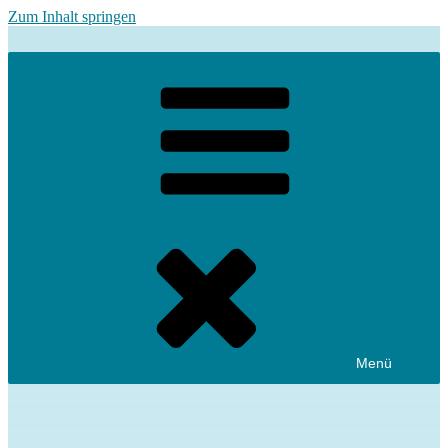
Zum Inhalt springen
Menü