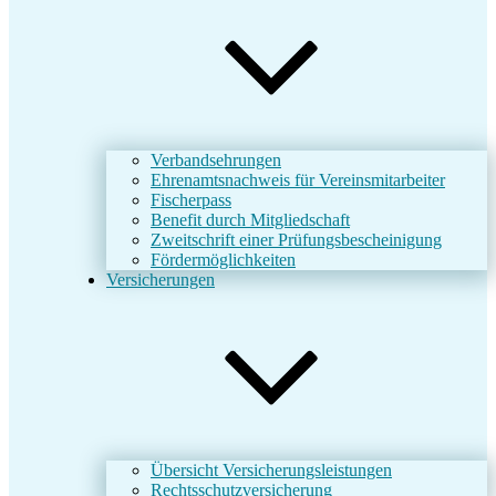
Verbandsehrungen
Ehrenamtsnachweis für Vereinsmitarbeiter
Fischerpass
Benefit durch Mitgliedschaft
Zweitschrift einer Prüfungsbescheinigung
Fördermöglichkeiten
Versicherungen
Übersicht Versicherungsleistungen
Rechtsschutzversicherung