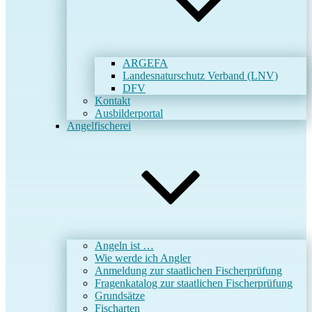
ARGEFA
Landesnaturschutz Verband (LNV)
DFV
Kontakt
Ausbilderportal
Angelfischerei
Angeln ist …
Wie werde ich Angler
Anmeldung zur staatlichen Fischerprüfung
Fragenkatalog zur staatlichen Fischerprüfung
Grundsätze
Fischarten