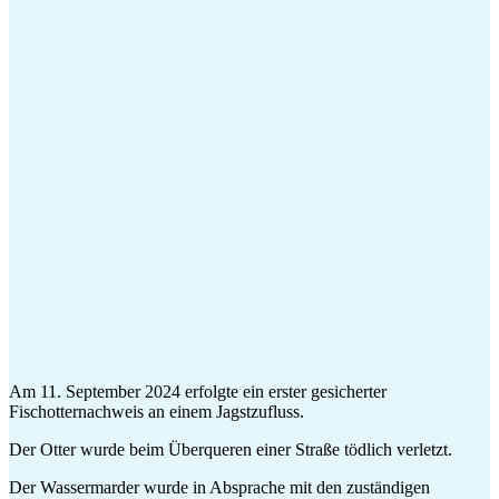
Am 11. September 2024 erfolgte ein erster gesicherter
Fischotternachweis an einem Jagstzufluss.
Der Otter wurde beim Überqueren einer Straße tödlich verletzt.
Der Wassermarder wurde in Absprache mit den zuständigen