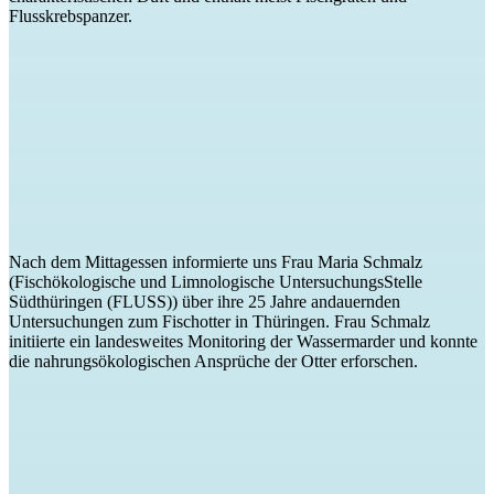
Flusskrebspanzer.
Nach dem Mittagessen informierte uns Frau Maria Schmalz
(Fischökologische und Limnologische UntersuchungsStelle
Südthüringen (FLUSS)) über ihre 25 Jahre andauernden
Untersuchungen zum Fischotter in Thüringen. Frau Schmalz
initiierte ein landesweites Monitoring der Wassermarder und konnte
die nahrungsökologischen Ansprüche der Otter erforschen.