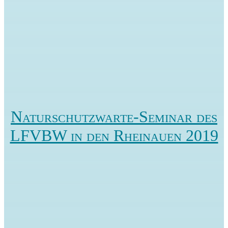
Naturschutzwarte-Seminar des
LFVBW in den Rheinauen 2019