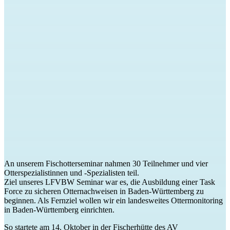
An unserem Fischotterseminar nahmen 30 Teilnehmer und vier
Otterspezialistinnen und -Spezialisten teil.
Ziel unseres LFVBW Seminar war es, die Ausbildung einer Task
Force zu sicheren Otternachweisen in Baden-Württemberg zu
beginnen. Als Fernziel wollen wir ein landesweites Ottermonitoring
in Baden-Württemberg einrichten.
So startete am 14. Oktober in der Fischerhütte des AV