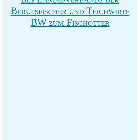
Berufsfischer und Teichwirte
BW zum Fischotter