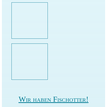
Wir haben Fischotter!