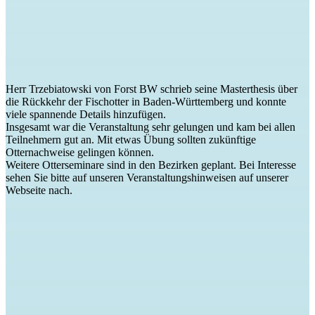
Herr Trzebiatowski von Forst BW schrieb seine Masterthesis über
die Rückkehr der Fischotter in Baden-Württemberg und konnte
viele spannende Details hinzufügen.
Insgesamt war die Veranstaltung sehr gelungen und kam bei allen
Teilnehmern gut an. Mit etwas Übung sollten zukünftige
Otternachweise gelingen können.
Weitere Otterseminare sind in den Bezirken geplant. Bei Interesse
sehen Sie bitte auf unseren Veranstaltungshinweisen auf unserer
Webseite nach.