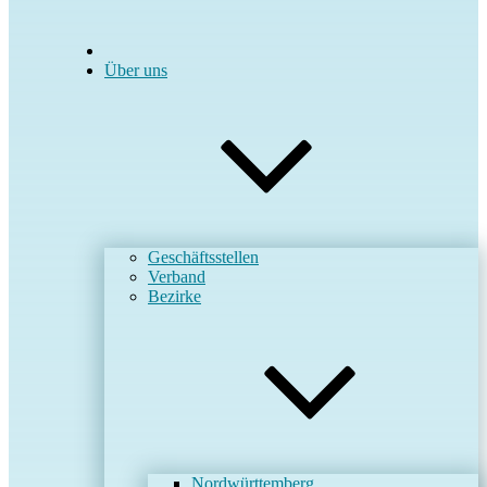
Über uns
Geschäftsstellen
Verband
Bezirke
Nordwürttemberg