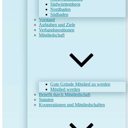
Südwürttemberg
Nordbaden
Südbaden
Vorstand
Aufgaben und Ziele
Verbandspositionen
Mitgliedschaft
Gute Gründe Mitglied zu werden
Mitglied werden
Benefit durch Mitgliedschaft
Statuten
Kooperationen und Mitgliedschaften