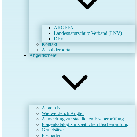
ARGEFA
Landesnaturschutz Verband (LNV)
DFV
Kontakt
Ausbilderportal
Angelfischerei
Angeln ist …
Wie werde ich Angler
Anmeldung zur staatlichen Fischerprüfung
Fragenkatalog zur staatlichen Fischerprüfung
Grundsätze
Fischarten