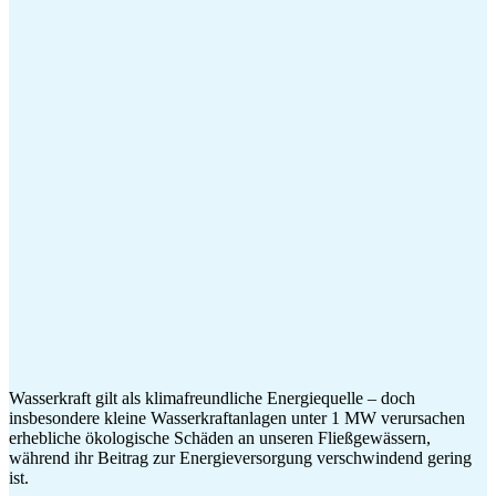
Wasserkraft gilt als klimafreundliche Energiequelle – doch
insbesondere kleine Wasserkraftanlagen unter 1 MW verursachen
erhebliche ökologische Schäden an unseren Fließgewässern,
während ihr Beitrag zur Energieversorgung verschwindend gering
ist.