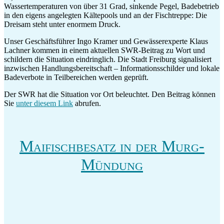
Wassertemperaturen von über 31 Grad, sinkende Pegel, Badebetrieb
in den eigens angelegten Kältepools und an der Fischtreppe: Die
Dreisam steht unter enormem Druck.
Unser Geschäftsführer Ingo Kramer und Gewässerexperte Klaus
Lachner kommen in einem aktuellen SWR-Beitrag zu Wort und
schildern die Situation eindringlich. Die Stadt Freiburg signalisiert
inzwischen Handlungsbereitschaft – Informationsschilder und lokale
Badeverbote in Teilbereichen werden geprüft.
Der SWR hat die Situation vor Ort beleuchtet. Den Beitrag können
Sie
unter diesem Link
abrufen.
Maifischbesatz in der Murg-
Mündung