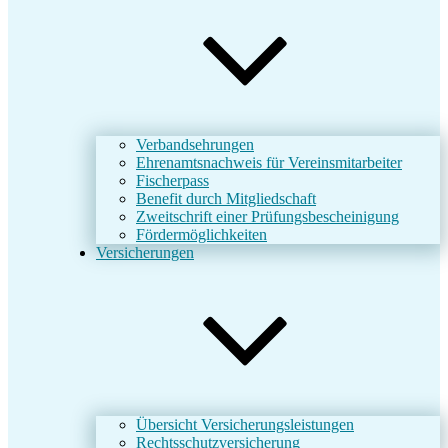
Verbandsehrungen
Ehrenamtsnachweis für Vereinsmitarbeiter
Fischerpass
Benefit durch Mitgliedschaft
Zweitschrift einer Prüfungsbescheinigung
Fördermöglichkeiten
Versicherungen
Übersicht Versicherungsleistungen
Rechtsschutzversicherung