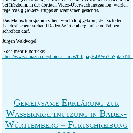
bei Iffezheim, in der dortigen Video-Überwachungsstation, werden
regelmäßig größere Trupps an Maifischen gesichtet.
Das Maifischprogramm schein von Erfolg gekrönt, den sich der
Landesfischereiverband Baden-Württemberg auf seine Fahnen
schreiben darf.
Jürgen Waldvogel
Noch mehr Eindrücke:
https://www.amazon.de/photos/share/WfuPjpayH4BWa5ihSpkO
Gemeinsame Erklärung zur
Wasserkraftnutzung in Baden-
Württemberg – Fortschreibung