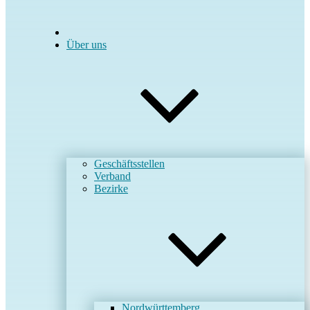
Über uns
Geschäftsstellen
Verband
Bezirke
Nordwürttemberg