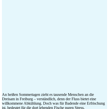
An heißen Sommertagen zieht es tausende Menschen an die
Dreisam in Freiburg – verständlich, denn der Fluss bietet eine
willkommene Abkühlung. Doch was für Badende eine Erfrischung
ist, bedeutet für die dort lebenden Fische puren Stress.