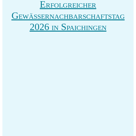
Erfolgreicher
Gewässernachbarschaftstag
2026 in Spaichingen