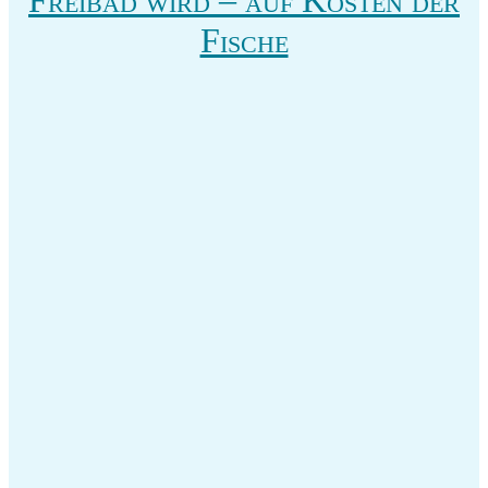
Fische