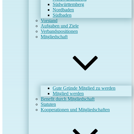
Südwürttemberg
Nordbaden
Südbaden
Vorstand
Aufgaben und Ziele
Verbandspositionen
Mitgliedschaft
Gute Gründe Mitglied zu werden
Mitglied werden
Benefit durch Mitgliedschaft
Statuten
Kooperationen und Mitgliedschaften