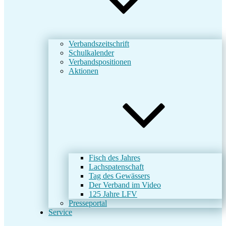
Verbandszeitschrift
Schulkalender
Verbandspositionen
Aktionen
Fisch des Jahres
Lachspatenschaft
Tag des Gewässers
Der Verband im Video
125 Jahre LFV
Presseportal
Service