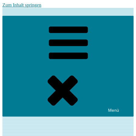
Zum Inhalt springen
Menü