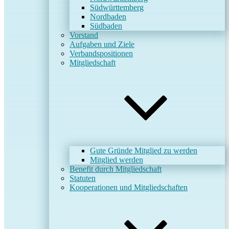
Südwürttemberg
Nordbaden
Südbaden
Vorstand
Aufgaben und Ziele
Verbandspositionen
Mitgliedschaft
Gute Gründe Mitglied zu werden
Mitglied werden
Benefit durch Mitgliedschaft
Statuten
Kooperationen und Mitgliedschaften