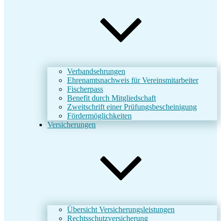
Verbandsehrungen
Ehrenamtsnachweis für Vereinsmitarbeiter
Fischerpass
Benefit durch Mitgliedschaft
Zweitschrift einer Prüfungsbescheinigung
Fördermöglichkeiten
Versicherungen
Übersicht Versicherungsleistungen
Rechtsschutzversicherung