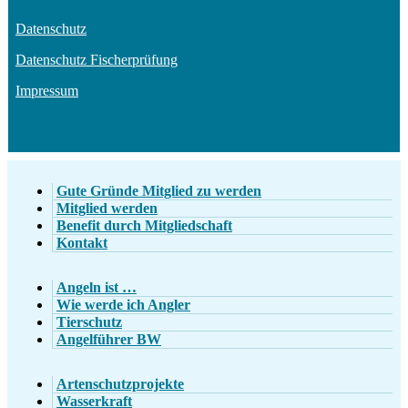
Datenschutz
Datenschutz Fischerprüfung
Impressum
Gute Gründe Mitglied zu werden
Mitglied werden
Benefit durch Mitgliedschaft
Kontakt
Angeln ist …
Wie werde ich Angler
Tierschutz
Angelführer BW
Artenschutzprojekte
Wasserkraft