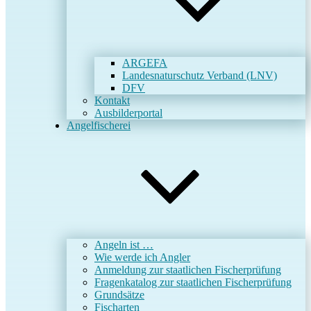
ARGEFA
Landesnaturschutz Verband (LNV)
DFV
Kontakt
Ausbilderportal
Angelfischerei
Angeln ist …
Wie werde ich Angler
Anmeldung zur staatlichen Fischerprüfung
Fragenkatalog zur staatlichen Fischerprüfung
Grundsätze
Fischarten