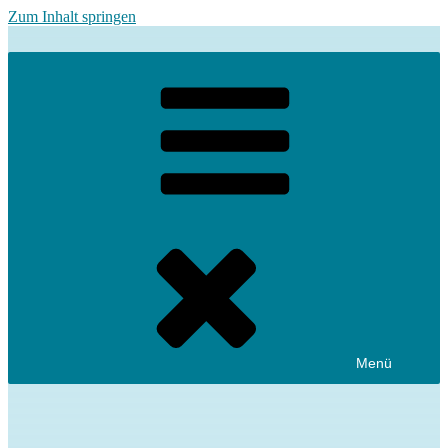
Zum Inhalt springen
Menü