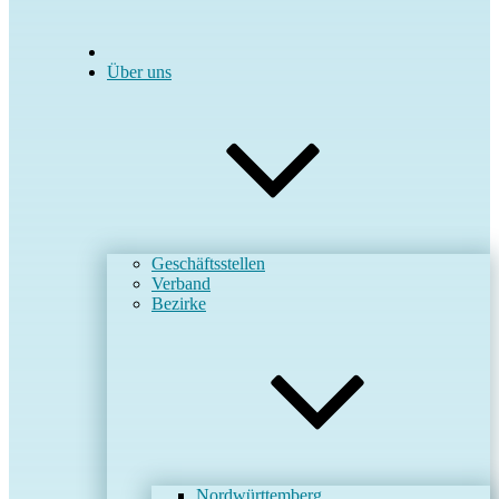
Über uns
Geschäftsstellen
Verband
Bezirke
Nordwürttemberg