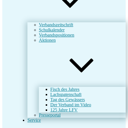
Verbandszeitschrift
Schulkalender
Verbandspositionen
Aktionen
Fisch des Jahres
Lachspatenschaft
Tag des Gewässers
Der Verband im Video
125 Jahre LFV
Presseportal
Service