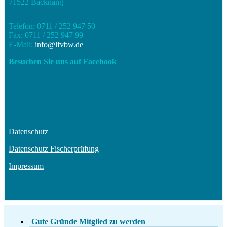
71522 Backnang
Telefon: 0711 / 252 947 50
Fax: 0711 / 252 947 99
E-Mail:
info@lfvbw.de
Besuchen Sie uns auf Facebook
Datenschutz
Datenschutz Fischerprüfung
Impressum
Gute Gründe Mitglied zu werden