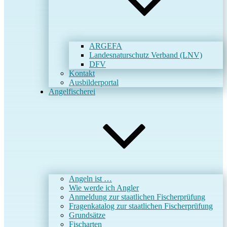
ARGEFA
Landesnaturschutz Verband (LNV)
DFV
Kontakt
Ausbilderportal
Angelfischerei
Angeln ist …
Wie werde ich Angler
Anmeldung zur staatlichen Fischerprüfung
Fragenkatalog zur staatlichen Fischerprüfung
Grundsätze
Fischarten