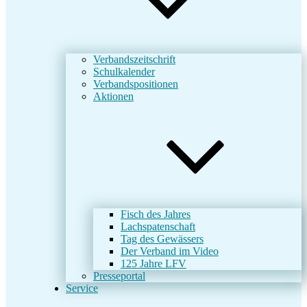
Verbandszeitschrift
Schulkalender
Verbandspositionen
Aktionen
Fisch des Jahres
Lachspatenschaft
Tag des Gewässers
Der Verband im Video
125 Jahre LFV
Presseportal
Service