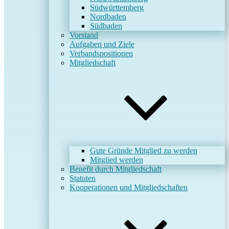
Südwürttemberg
Nordbaden
Südbaden
Vorstand
Aufgaben und Ziele
Verbandspositionen
Mitgliedschaft
Gute Gründe Mitglied zu werden
Mitglied werden
Benefit durch Mitgliedschaft
Statuten
Kooperationen und Mitgliedschaften