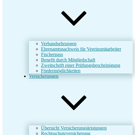
Verbandsehrungen
Ehrenamtsnachweis für Vereinsmitarbeiter
Fischerpass
Benefit durch Mitgliedschaft
Zweitschrift einer Prüfungsbescheinigung
Fördermöglichkeiten
Versicherungen
Übersicht Versicherungsleistungen
Rechtsschutzversicherung