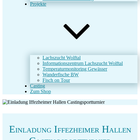
Projekte
Lachszucht Wolftal
Informationszentrum Lachszucht Wolftal
Temperaturmonitoring Gewässer
Wanderfische BW
Fisch on Tour
Casting
Zum Shop
Einladung Iffezheimer Hallen