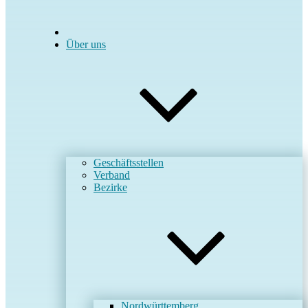
Über uns
Geschäftsstellen
Verband
Bezirke
Nordwürttemberg