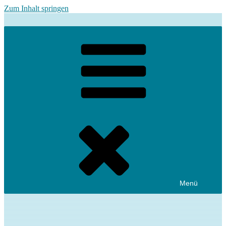
Zum Inhalt springen
Menü