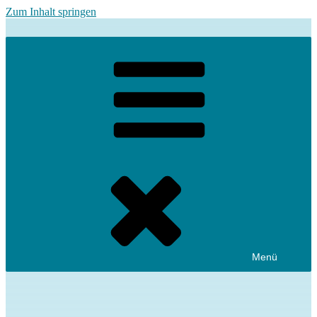
Zum Inhalt springen
Menü