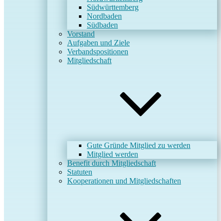
Südwürttemberg
Nordbaden
Südbaden
Vorstand
Aufgaben und Ziele
Verbandspositionen
Mitgliedschaft
Gute Gründe Mitglied zu werden
Mitglied werden
Benefit durch Mitgliedschaft
Statuten
Kooperationen und Mitgliedschaften