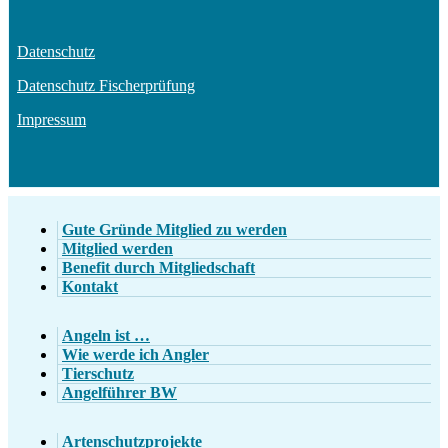
Datenschutz
Datenschutz Fischerprüfung
Impressum
Gute Gründe Mitglied zu werden
Mitglied werden
Benefit durch Mitgliedschaft
Kontakt
Angeln ist …
Wie werde ich Angler
Tierschutz
Angelführer BW
Artenschutzprojekte