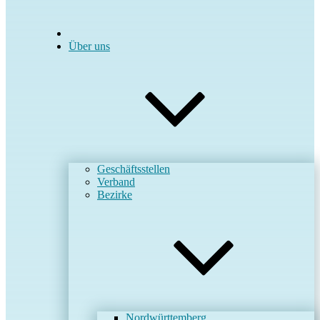
Über uns
Geschäftsstellen
Verband
Bezirke
Nordwürttemberg