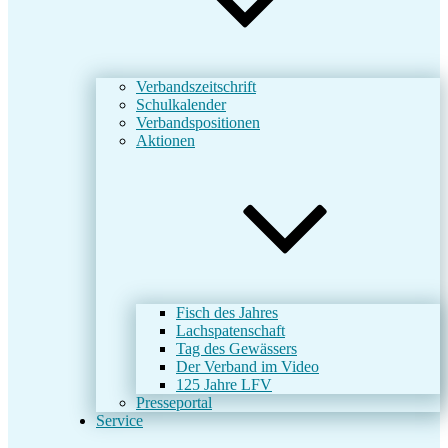
Verbandszeitschrift
Schulkalender
Verbandspositionen
Aktionen
Fisch des Jahres
Lachspatenschaft
Tag des Gewässers
Der Verband im Video
125 Jahre LFV
Presseportal
Service