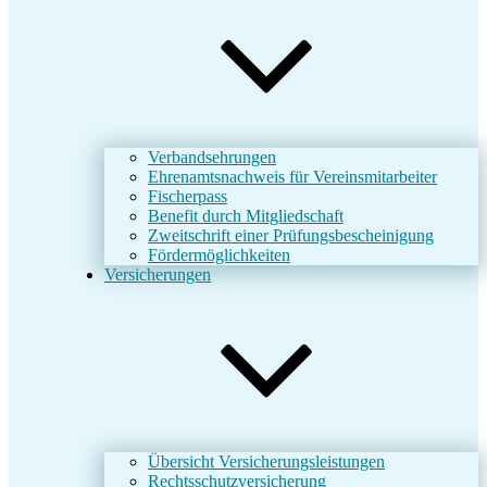
Verbandsehrungen
Ehrenamtsnachweis für Vereinsmitarbeiter
Fischerpass
Benefit durch Mitgliedschaft
Zweitschrift einer Prüfungsbescheinigung
Fördermöglichkeiten
Versicherungen
Übersicht Versicherungsleistungen
Rechtsschutzversicherung