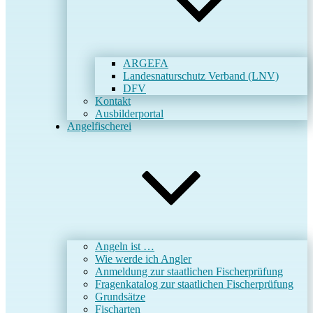
ARGEFA
Landesnaturschutz Verband (LNV)
DFV
Kontakt
Ausbilderportal
Angelfischerei
Angeln ist …
Wie werde ich Angler
Anmeldung zur staatlichen Fischerprüfung
Fragenkatalog zur staatlichen Fischerprüfung
Grundsätze
Fischarten