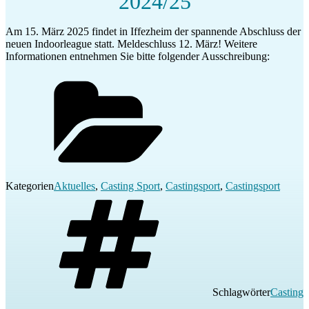
2024/25
Am 15. März 2025 findet in Iffezheim der spannende Abschluss der
neuen Indoorleague statt. Meldeschluss 12. März! Weitere
Informationen entnehmen Sie bitte folgender Ausschreibung:
Kategorien
Aktuelles
,
Casting Sport
,
Castingsport
,
Castingsport
Schlagwörter
Casting