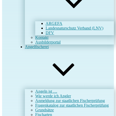
ARGEFA
Landesnaturschutz Verband (LNV)
DFV
Kontakt
Ausbilderportal
Angelfischerei
Angeln ist …
Wie werde ich Angler
Anmeldung zur staatlichen Fischerprüfung
Fragenkatalog zur staatlichen Fischerprüfung
Grundsätze
Fischarten