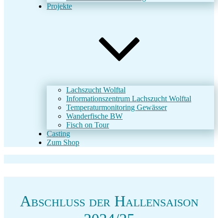
Projekte
Lachszucht Wolftal
Informationszentrum Lachszucht Wolftal
Temperaturmonitoring Gewässer
Wanderfische BW
Fisch on Tour
Casting
Zum Shop
Abschluss der Hallensaison