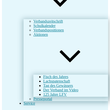
Verbandszeitschrift
Schulkalender
Verbandspositionen
Aktionen
Fisch des Jahres
Lachspatenschaft
Tag des Gewässers
Der Verband im Video
125 Jahre LFV
Presseportal
Service