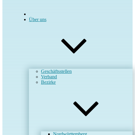
Über uns
Geschäftsstellen
Verband
Bezirke
Nordwürttemberg