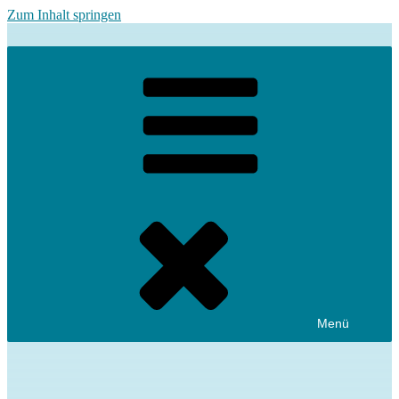
Zum Inhalt springen
Menü