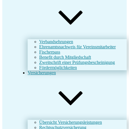
Verbandsehrungen
Ehrenamtsnachweis für Vereinsmitarbeiter
Fischerpass
Benefit durch Mitgliedschaft
Zweitschrift einer Prüfungsbescheinigung
Fördermöglichkeiten
Versicherungen
Übersicht Versicherungsleistungen
Rechtsschutzversicherung