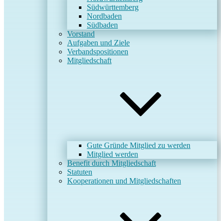
Südwürttemberg
Nordbaden
Südbaden
Vorstand
Aufgaben und Ziele
Verbandspositionen
Mitgliedschaft
Gute Gründe Mitglied zu werden
Mitglied werden
Benefit durch Mitgliedschaft
Statuten
Kooperationen und Mitgliedschaften