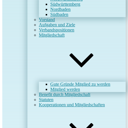
Südwürttemberg
Nordbaden
Südbaden
Vorstand
Aufgaben und Ziele
Verbandspositionen
Mitgliedschaft
Gute Gründe Mitglied zu werden
Mitglied werden
Benefit durch Mitgliedschaft
Statuten
Kooperationen und Mitgliedschaften