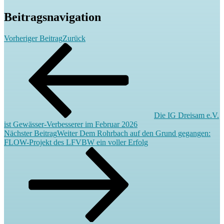
Beitragsnavigation
Vorheriger Beitrag
Zurück
Die IG Dreisam e.V.
ist Gewässer-Verbesserer im Februar 2026
Nächster Beitrag
Weiter
Dem Rohrbach auf den Grund gegangen:
FLOW-Projekt des LFVBW ein voller Erfolg