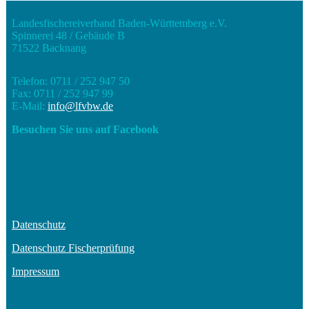
Landesfischereiverband Baden-Württemberg e.V.
Spinnerei 48 / Gebäude B
71522 Backnang
Telefon: 0711 / 252 947 50
Fax: 0711 / 252 947 99
E-Mail:
info@lfvbw.de
Besuchen Sie uns auf Facebook
Datenschutz
Datenschutz Fischerprüfung
Impressum