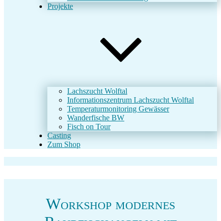
Projekte
Lachszucht Wolftal
Informationszentrum Lachszucht Wolftal
Temperaturmonitoring Gewässer
Wanderfische BW
Fisch on Tour
Casting
Zum Shop
Workshop modernes