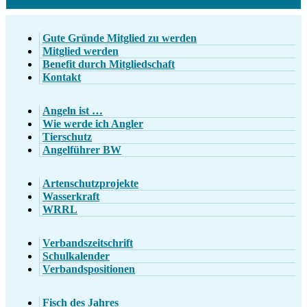
Gute Gründe Mitglied zu werden
Mitglied werden
Benefit durch Mitgliedschaft
Kontakt
Angeln ist …
Wie werde ich Angler
Tierschutz
Angelführer BW
Artenschutzprojekte
Wasserkraft
WRRL
Verbandszeitschrift
Schulkalender
Verbandspositionen
Fisch des Jahres