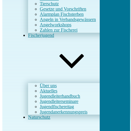
Tierschutz
Gesetze und Vorschriften
Alarmplan Fischsterben
Angeln in Verbandsgewässern
Angelworkshops
Zahlen zur Fischerei
Fischerjugend
Über uns
Aktuelles
Jugendleiterhandbuch
Jugendleiterseminare
Jugendfischereitag
Jugendanerkennungspreis
Naturschutz