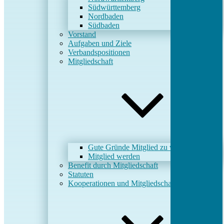
Südwürttemberg
Nordbaden
Südbaden
Vorstand
Aufgaben und Ziele
Verbandspositionen
Mitgliedschaft
Gute Gründe Mitglied zu werden
Mitglied werden
Benefit durch Mitgliedschaft
Statuten
Kooperationen und Mitgliedschaften