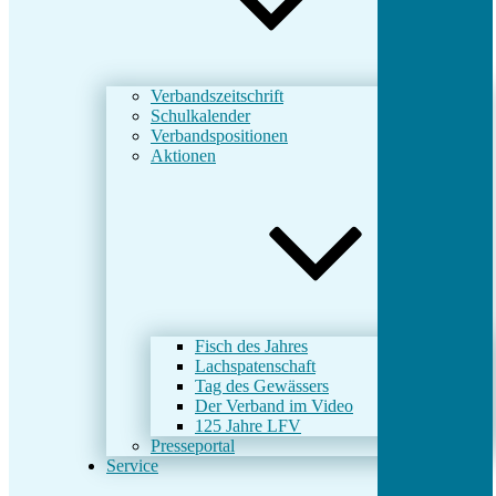
Verbandszeitschrift
Schulkalender
Verbandspositionen
Aktionen
Fisch des Jahres
Lachspatenschaft
Tag des Gewässers
Der Verband im Video
125 Jahre LFV
Presseportal
Service