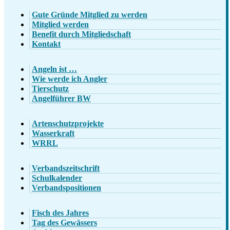
Gute Gründe Mitglied zu werden
Mitglied werden
Benefit durch Mitgliedschaft
Kontakt
Angeln ist …
Wie werde ich Angler
Tierschutz
Angelführer BW
Artenschutzprojekte
Wasserkraft
WRRL
Verbandszeitschrift
Schulkalender
Verbandspositionen
Fisch des Jahres
Tag des Gewässers