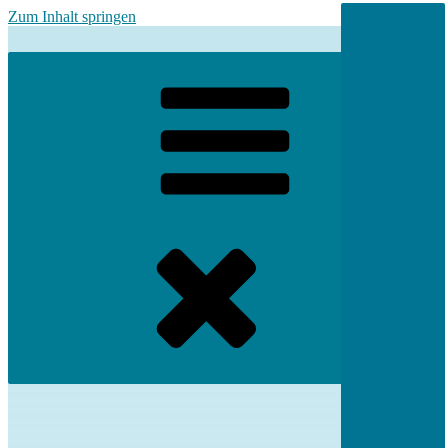
Zum Inhalt springen
Menü