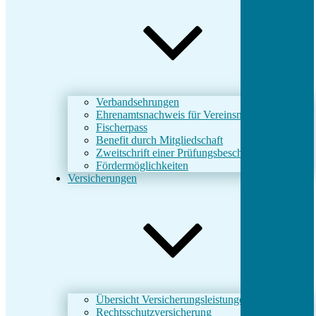
Verbandsehrungen
Ehrenamtsnachweis für Vereinsmitarbeiter
Fischerpass
Benefit durch Mitgliedschaft
Zweitschrift einer Prüfungsbescheinigung
Fördermöglichkeiten
Versicherungen
Übersicht Versicherungsleistungen
Rechtsschutzversicherung