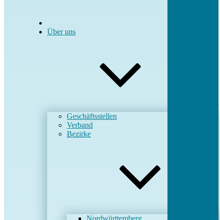
Über uns
Geschäftsstellen
Verband
Bezirke
Nordwürttemberg