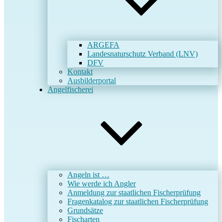
ARGEFA
Landesnaturschutz Verband (LNV)
DFV
Kontakt
Ausbilderportal
Angelfischerei
Angeln ist …
Wie werde ich Angler
Anmeldung zur staatlichen Fischerprüfung
Fragenkatalog zur staatlichen Fischerprüfung
Grundsätze
Fischarten