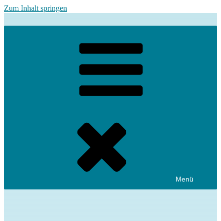
Zum Inhalt springen
Menü