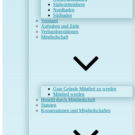
Südwürttemberg
Nordbaden
Südbaden
Vorstand
Aufgaben und Ziele
Verbandspositionen
Mitgliedschaft
Gute Gründe Mitglied zu werden
Mitglied werden
Benefit durch Mitgliedschaft
Statuten
Kooperationen und Mitgliedschaften