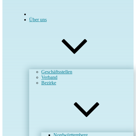
Über uns
Geschäftsstellen
Verband
Bezirke
Nordwürttemberg