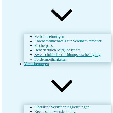
Verbandsehrungen
Ehrenamtsnachweis für Vereinsmitarbeiter
Fischerpass
Benefit durch Mitgliedschaft
Zweitschrift einer Prüfungsbescheinigung
Fördermöglichkeiten
Versicherungen
Übersicht Versicherungsleistungen
Rechtsschutzversicherung