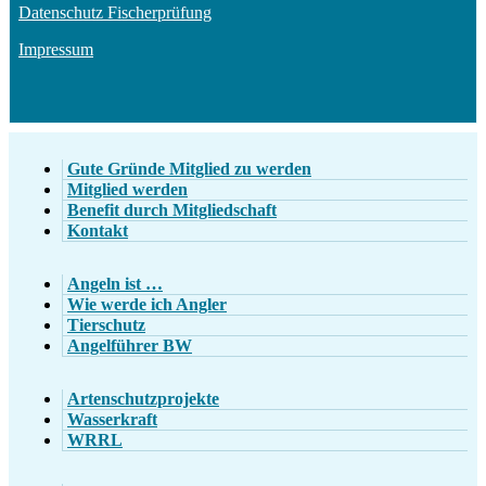
Datenschutz Fischerprüfung
Impressum
Gute Gründe Mitglied zu werden
Mitglied werden
Benefit durch Mitgliedschaft
Kontakt
Angeln ist …
Wie werde ich Angler
Tierschutz
Angelführer BW
Artenschutzprojekte
Wasserkraft
WRRL