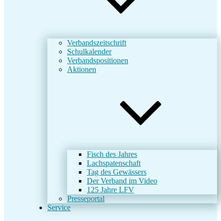
Verbandszeitschrift
Schulkalender
Verbandspositionen
Aktionen
Fisch des Jahres
Lachspatenschaft
Tag des Gewässers
Der Verband im Video
125 Jahre LFV
Presseportal
Service