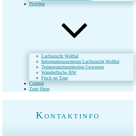
Projekte
Lachszucht Wolftal
Informationszentrum Lachszucht Wolftal
Temperaturmonitoring Gewässer
Wanderfische BW
Fisch on Tour
Casting
Zum Shop
Kontaktinfo