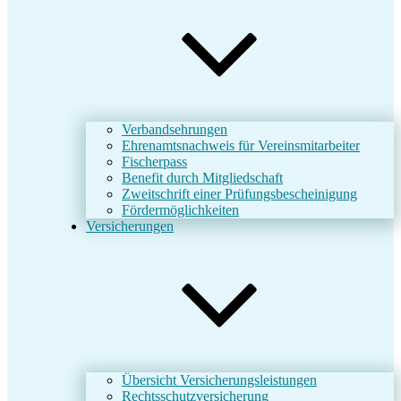
Verbandsehrungen
Ehrenamtsnachweis für Vereinsmitarbeiter
Fischerpass
Benefit durch Mitgliedschaft
Zweitschrift einer Prüfungsbescheinigung
Fördermöglichkeiten
Versicherungen
Übersicht Versicherungsleistungen
Rechtsschutzversicherung