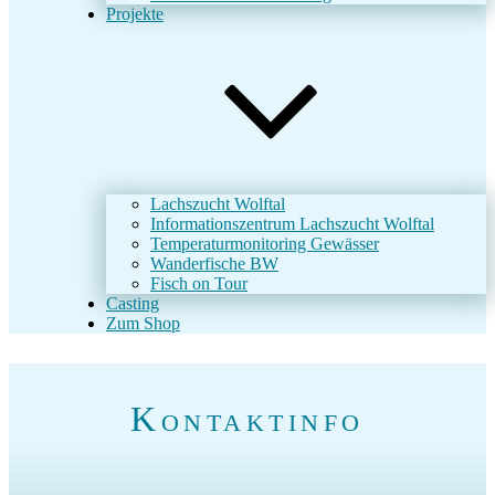
Projekte
Lachszucht Wolftal
Informationszentrum Lachszucht Wolftal
Temperaturmonitoring Gewässer
Wanderfische BW
Fisch on Tour
Casting
Zum Shop
Kontaktinfo