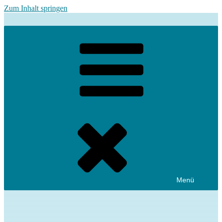
Zum Inhalt springen
Menü