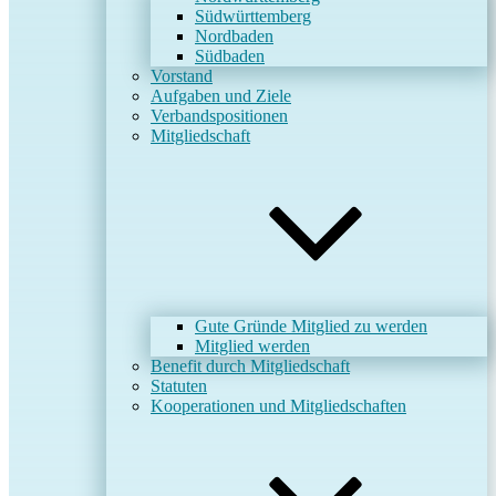
Südwürttemberg
Nordbaden
Südbaden
Vorstand
Aufgaben und Ziele
Verbandspositionen
Mitgliedschaft
Gute Gründe Mitglied zu werden
Mitglied werden
Benefit durch Mitgliedschaft
Statuten
Kooperationen und Mitgliedschaften