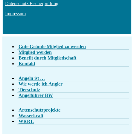
Datenschutz Fischerprüfung
Impressum
Gute Gründe Mitglied zu werden
Mitglied werden
Benefit durch Mitgliedschaft
Kontakt
Angeln ist …
Wie werde ich Angler
Tierschutz
Angelführer BW
Artenschutzprojekte
Wasserkraft
WRRL