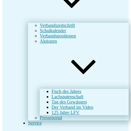
Verbandszeitschrift
Schulkalender
Verbandspositionen
Aktionen
Fisch des Jahres
Lachspatenschaft
Tag des Gewässers
Der Verband im Video
125 Jahre LFV
Presseportal
Service