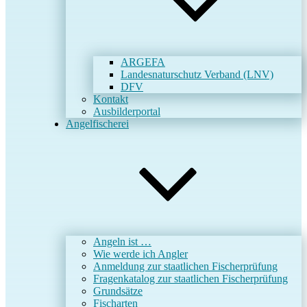
ARGEFA
Landesnaturschutz Verband (LNV)
DFV
Kontakt
Ausbilderportal
Angelfischerei
Angeln ist …
Wie werde ich Angler
Anmeldung zur staatlichen Fischerprüfung
Fragenkatalog zur staatlichen Fischerprüfung
Grundsätze
Fischarten