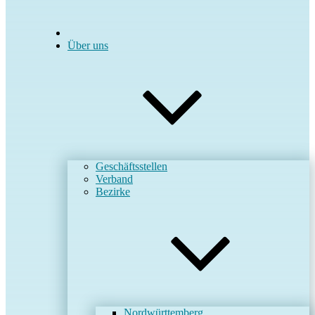
Über uns
Geschäftsstellen
Verband
Bezirke
Nordwürttemberg