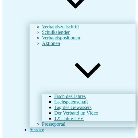
Verbandszeitschrift
Schulkalender
Verbandspositionen
Aktionen
Fisch des Jahres
Lachspatenschaft
Tag des Gewässers
Der Verband im Video
125 Jahre LFV
Presseportal
Service