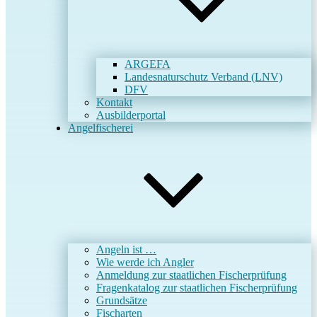
ARGEFA
Landesnaturschutz Verband (LNV)
DFV
Kontakt
Ausbilderportal
Angelfischerei
Angeln ist …
Wie werde ich Angler
Anmeldung zur staatlichen Fischerprüfung
Fragenkatalog zur staatlichen Fischerprüfung
Grundsätze
Fischarten