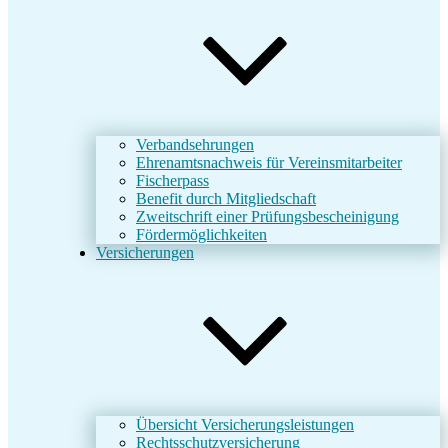
Verbandsehrungen
Ehrenamtsnachweis für Vereinsmitarbeiter
Fischerpass
Benefit durch Mitgliedschaft
Zweitschrift einer Prüfungsbescheinigung
Fördermöglichkeiten
Versicherungen
Übersicht Versicherungsleistungen
Rechtsschutzversicherung