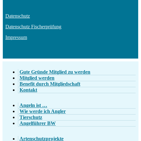
Datenschutz
Datenschutz Fischerprüfung
Impressum
Gute Gründe Mitglied zu werden
Mitglied werden
Benefit durch Mitgliedschaft
Kontakt
Angeln ist …
Wie werde ich Angler
Tierschutz
Angelführer BW
Artenschutzprojekte