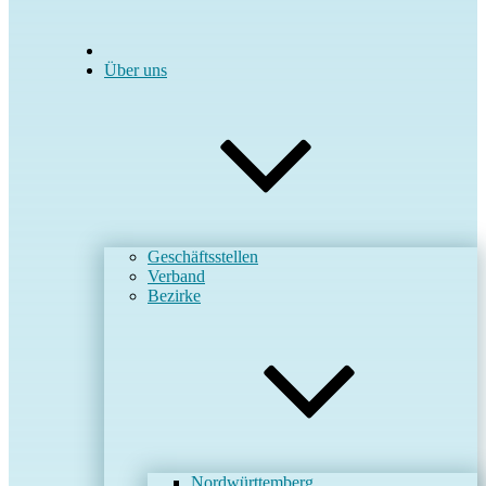
Über uns
Geschäftsstellen
Verband
Bezirke
Nordwürttemberg