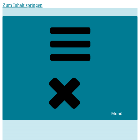
Zum Inhalt springen
Menü