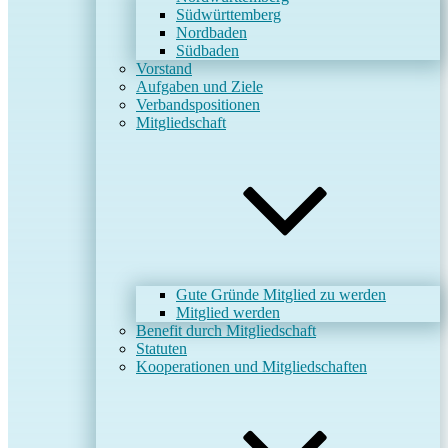
Südwürttemberg
Nordbaden
Südbaden
Vorstand
Aufgaben und Ziele
Verbandspositionen
Mitgliedschaft
Gute Gründe Mitglied zu werden
Mitglied werden
Benefit durch Mitgliedschaft
Statuten
Kooperationen und Mitgliedschaften